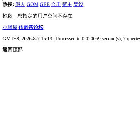
热搜:
假人
GOM
GEE
合击
帮主
架设
抱歉，您指定的用户空间不存在
小黑屋
|
传奇帮论坛
GMT+8, 2026-8-7 15:19
, Processed in 0.020059 second(s), 7 queries
返回顶部