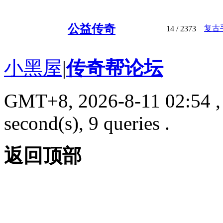
公益传奇
复古
14
/ 2373
小黑屋
|
传奇帮论坛
GMT+8, 2026-8-11 02:54
,
second(s), 9 queries .
返回顶部