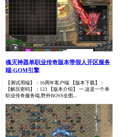
魂灭神器单职业传奇版本带假人开区服务
端-GOM引擎
【测试用端】：16周年客户端 【版本下载】：
【解压密码】：123 【版本介绍】 一.这是一个单
职业传奇服务端,野外BOSS全图...