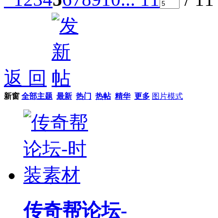
返 回
新窗
全部主题
最新
热门
热帖
精华
更多
图片模式
传奇帮论坛-