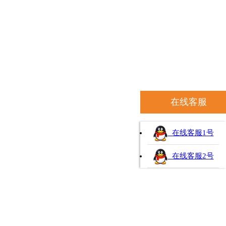
在线客服
在线客服1号
在线客服2号