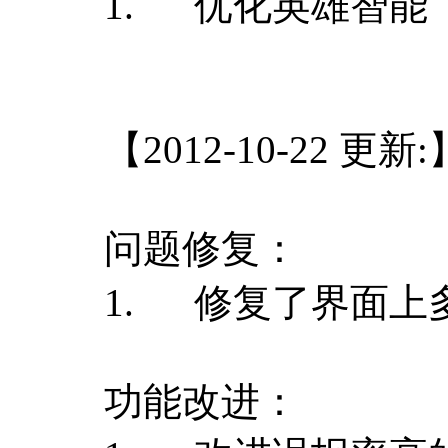
1. 优化英雄智能
【2012-10-22 更新:
问题修复：
1. 修复了界面上
功能改进：