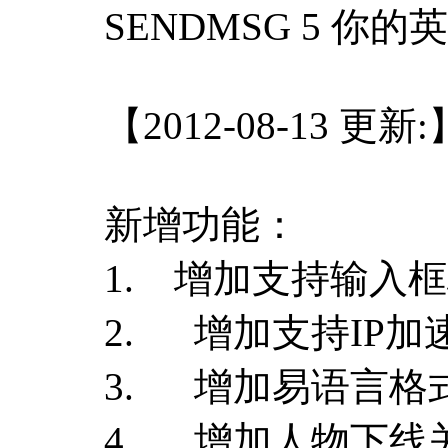
SENDMSG 5 你
【2012-08-13 更新:
新增功能：
1. 增加支持输入
2. 增加支持IP加
3. 增加易语言格式
4. 增加人物下线