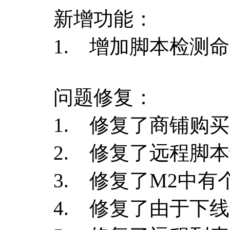
新增功能：
1. 增加脚本检测命
问题修复：
1. 修复了商铺购
2. 修复了远程脚
3. 修复了M2中
4. 修复了由于下