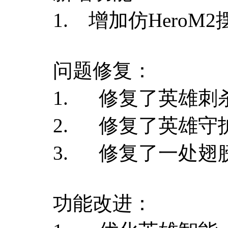
1. 增加仿HeroM
问题修复：
1. 修复了英雄刺
2. 修复了英雄守
3. 修复了一处翅
功能改进：