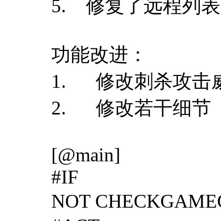
5. 修复了远程列
功能改进：
1. 修改刺杀攻击
2. 修改若干细节
[@main]
#IF
NOT CHECKGAM