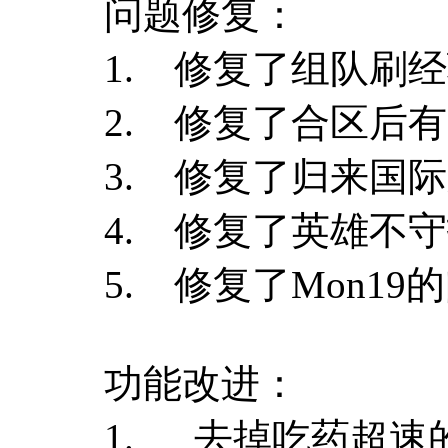
问题修复：
1. 修复了组队刷
2. 修复了合区后
3. 修复了归来国
4. 修复了英雄不
5. 修复了Mon19
功能改进：
1. 去掉吃药超速