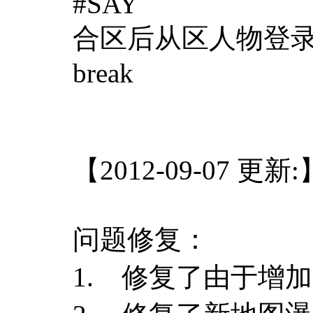
#SAY
合区后从区人物登
break
【2012-09-07 更新:
问题修复：
1. 修复了由于增