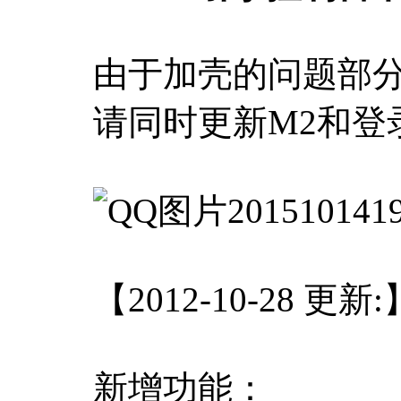
由于加壳的问题部
请同时更新M2和
【2012-10-28 更新:
新增功能：