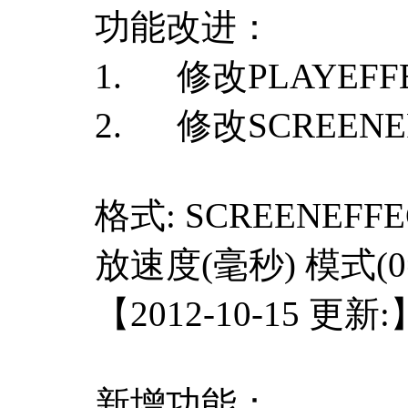
功能改进：
1. 修改PLAYEFF
2. 修改SCREENE
格式: SCREENE
放速度(毫秒) 模式(
【2012-10-15 更新:
新增功能：