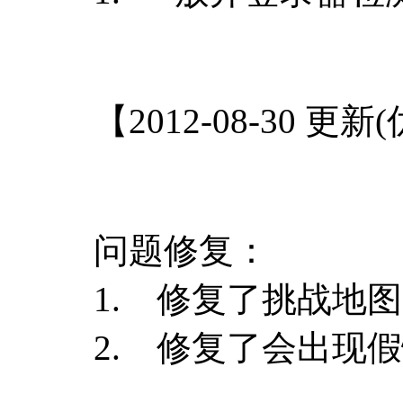
【2012-08-30 更
问题修复：
1. 修复了挑战地
2. 修复了会出现