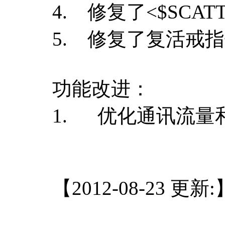
4. 修复了<$SCA
5. 修复了复活戒
功能改进：
1. 优化通讯流量
【2012-08-23 更新: