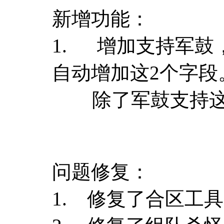
新增功能：
1. 增加支持军鼓，
自动增加这2个字段
除了军鼓支持这2
问题修复：
1. 修复了合区工