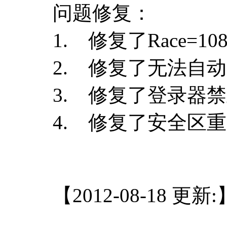
问题修复：
1. 修复了Race=
2. 修复了无法自
3. 修复了登录器
4. 修复了安全区
【2012-08-18 更新: