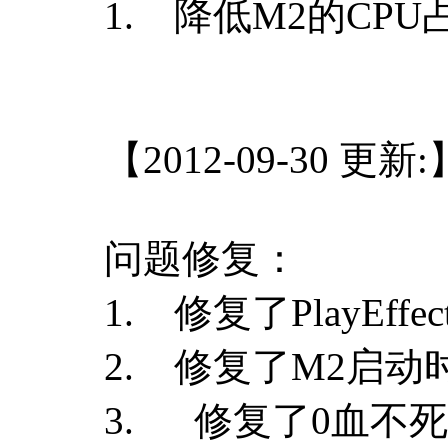
1. 降低M2的CPU
【2012-09-30 更新:
问题修复：
1. 修复了PlayE
2. 修复了M2启
3. 修复了0血不