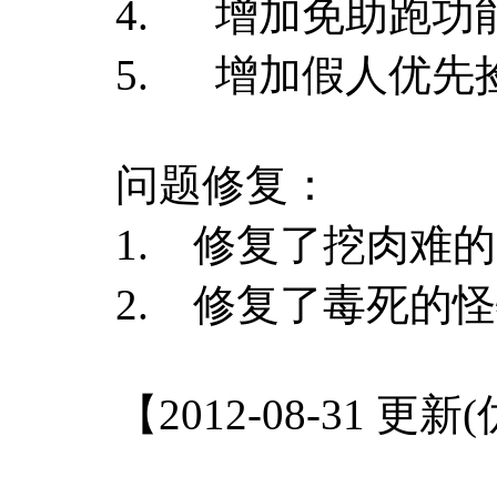
4. 增加免助跑功
5. 增加假人优先
问题修复：
1. 修复了挖肉难
2. 修复了毒死的
【2012-08-31 更