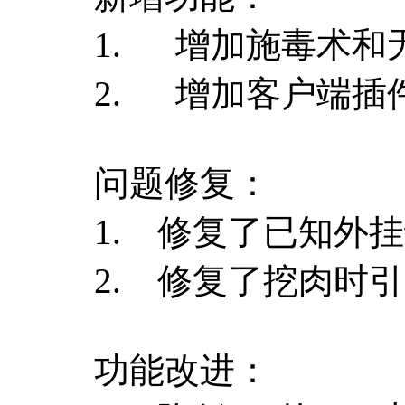
1. 增加施毒术和
2. 增加客户端插件
问题修复：
1. 修复了已知外
2. 修复了挖肉时
功能改进：