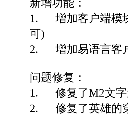
新增功能：
1. 增加客户端模
可)
2. 增加易语言客户
问题修复：
1. 修复了M2文
2. 修复了英雄的