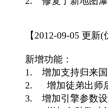
2. 修复了新地图
【2012-09-05 更
新增功能：
1. 增加支持归来
2. 增加徒弟出师后师父
3. 增加引擎参数