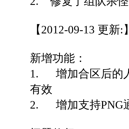
2. 修复了组队杀
【2012-09-13 更新:
新增功能：
1. 增加合区后的
有效
2. 增加支持PNG