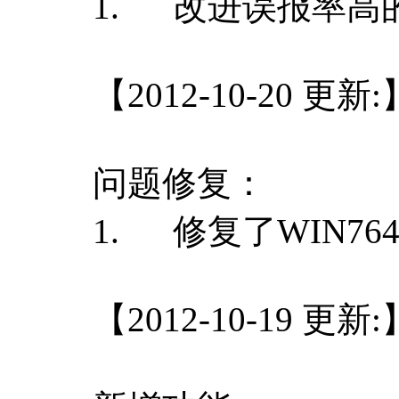
1. 改进误报率高
【2012-10-20 更新:
问题修复：
1. 修复了WIN7
【2012-10-19 更新: