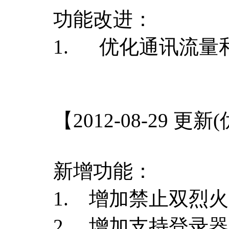
功能改进：
1. 优化通讯流量
【2012-08-29 更
新增功能：
1. 增加禁止双烈
2. 增加支持登录