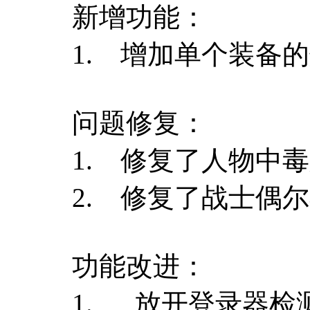
新增功能：
1. 增加单个装备
问题修复：
1. 修复了人物中
2. 修复了战士偶
功能改进：
1. 放开登录器检