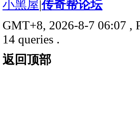
小黑屋
|
传奇帮论坛
GMT+8, 2026-8-7 06:07
, 
14 queries .
返回顶部