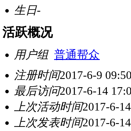
生日
-
活跃概况
用户组
普通帮众
注册时间
2017-6-9 09:5
最后访问
2017-6-14 17:
上次活动时间
2017-6-14
上次发表时间
2017-6-14