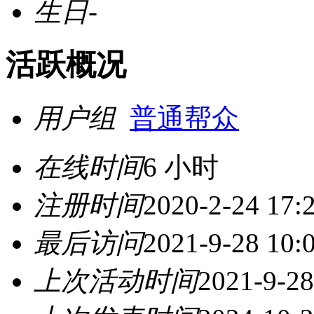
生日
-
活跃概况
用户组
普通帮众
在线时间
6 小时
注册时间
2020-2-24 17:
最后访问
2021-9-28 10:
上次活动时间
2021-9-28