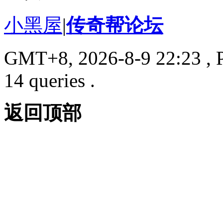
小黑屋
|
传奇帮论坛
GMT+8, 2026-8-9 22:23
, 
14 queries .
返回顶部