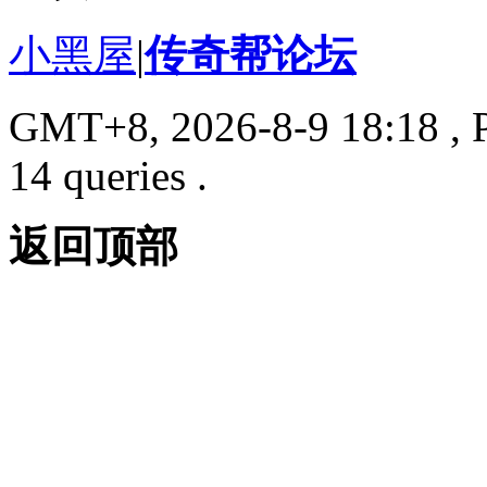
小黑屋
|
传奇帮论坛
GMT+8, 2026-8-9 18:18
, 
14 queries .
返回顶部