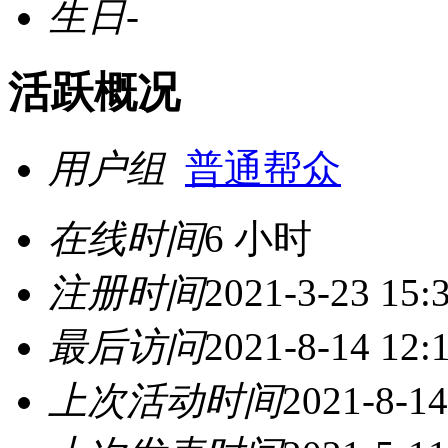
生日
-
活跃概况
用户组
普通帮众
在线时间
6 小时
注册时间
2021-3-23 15:
最后访问
2021-8-14 12:
上次活动时间
2021-8-14