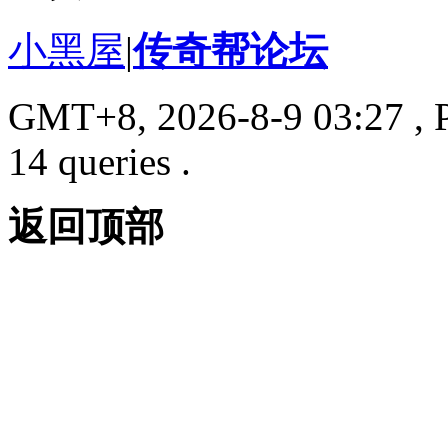
小黑屋
|
传奇帮论坛
GMT+8, 2026-8-9 03:27
, 
14 queries .
返回顶部