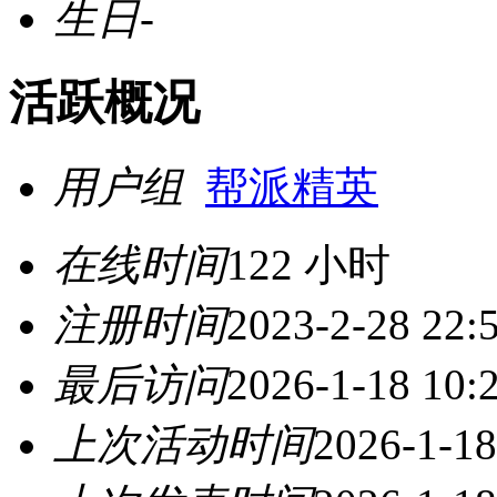
生日
-
活跃概况
用户组
帮派精英
在线时间
122 小时
注册时间
2023-2-28 22:
最后访问
2026-1-18 10:
上次活动时间
2026-1-18