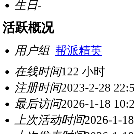
生日
-
活跃概况
用户组
帮派精英
在线时间
122 小时
注册时间
2023-2-28 22:
最后访问
2026-1-18 10:
上次活动时间
2026-1-18