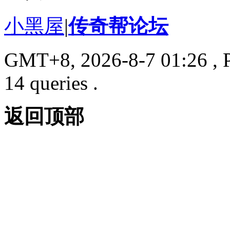
小黑屋
|
传奇帮论坛
GMT+8, 2026-8-7 01:26
, 
14 queries .
返回顶部