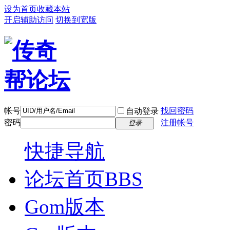
设为首页
收藏本站
开启辅助访问
切换到宽版
帐号
找回密码
自动登录
密码
注册帐号
登录
快捷导航
论坛首页
BBS
Gom版本