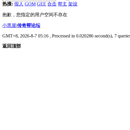
热搜:
假人
GOM
GEE
合击
帮主
架设
抱歉，您指定的用户空间不存在
小黑屋
|
传奇帮论坛
GMT+8, 2026-8-7 05:16
, Processed in 0.020286 second(s), 7 queries
返回顶部