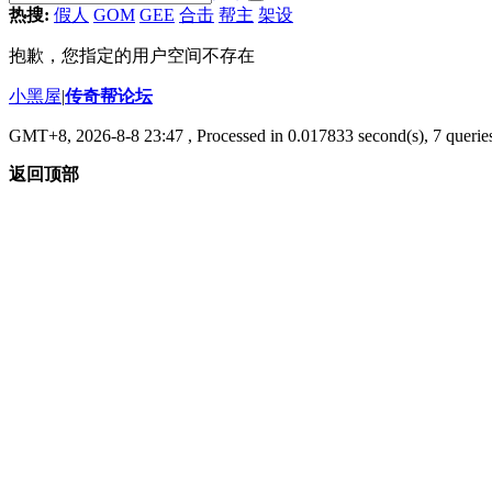
热搜:
假人
GOM
GEE
合击
帮主
架设
抱歉，您指定的用户空间不存在
小黑屋
|
传奇帮论坛
GMT+8, 2026-8-8 23:47
, Processed in 0.017833 second(s), 7 queries
返回顶部