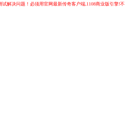
试解决问题！必须用官网最新传奇客户端,1108商业版引擎!不