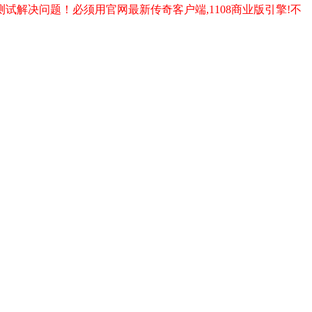
试解决问题！必须用官网最新传奇客户端,1108商业版引擎!不