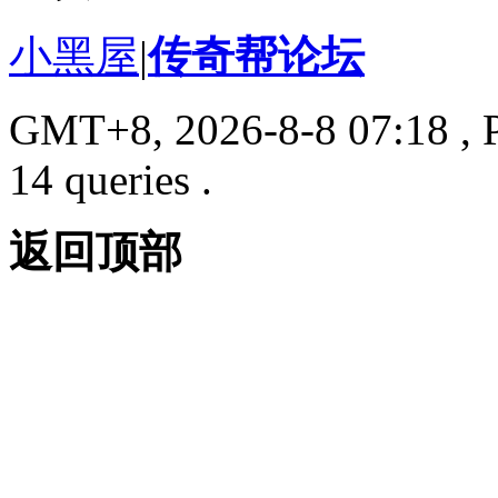
小黑屋
|
传奇帮论坛
GMT+8, 2026-8-8 07:18
, 
14 queries .
返回顶部