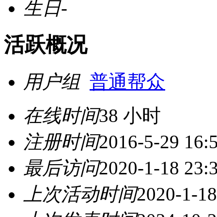
生日
-
活跃概况
用户组
普通帮众
在线时间
38 小时
注册时间
2016-5-29 16:
最后访问
2020-1-18 23:
上次活动时间
2020-1-18