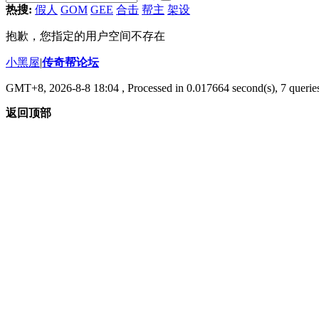
热搜:
假人
GOM
GEE
合击
帮主
架设
抱歉，您指定的用户空间不存在
小黑屋
|
传奇帮论坛
GMT+8, 2026-8-8 18:04
, Processed in 0.017664 second(s), 7 queries
返回顶部