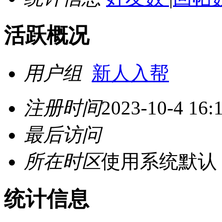
活跃概况
用户组
新人入帮
注册时间
2023-10-4 16:
最后访问
所在时区
使用系统默认
统计信息