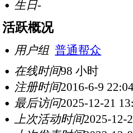
生日
-
活跃概况
用户组
普通帮众
在线时间
98 小时
注册时间
2016-6-9 22:0
最后访问
2025-12-21 13
上次活动时间
2025-12-2