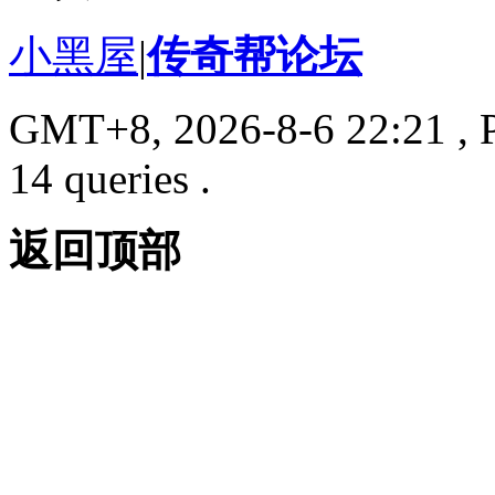
小黑屋
|
传奇帮论坛
GMT+8, 2026-8-6 22:21
, 
14 queries .
返回顶部