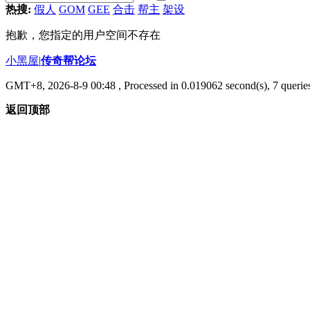
热搜:
假人
GOM
GEE
合击
帮主
架设
抱歉，您指定的用户空间不存在
小黑屋
|
传奇帮论坛
GMT+8, 2026-8-9 00:48
, Processed in 0.019062 second(s), 7 queries
返回顶部