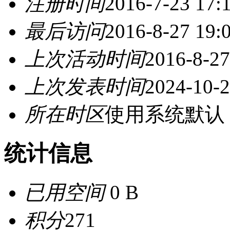
注册时间
2016-7-23 17:
最后访问
2016-8-27 19:
上次活动时间
2016-8-27
上次发表时间
2024-10-2
所在时区
使用系统默认
统计信息
已用空间
0 B
积分
271