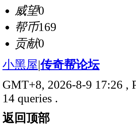
威望
0
帮币
169
贡献
0
小黑屋
|
传奇帮论坛
GMT+8, 2026-8-9 17:26
, 
14 queries .
返回顶部