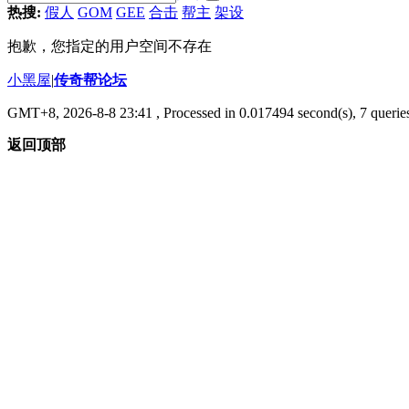
热搜:
假人
GOM
GEE
合击
帮主
架设
抱歉，您指定的用户空间不存在
小黑屋
|
传奇帮论坛
GMT+8, 2026-8-8 23:41
, Processed in 0.017494 second(s), 7 queries
返回顶部