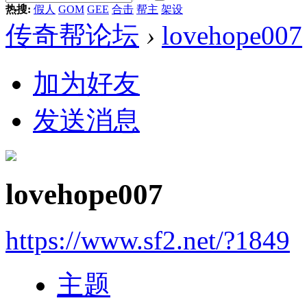
热搜:
假人
GOM
GEE
合击
帮主
架设
传奇帮论坛
›
lovehope007
加为好友
发送消息
lovehope007
https://www.sf2.net/?1849
主题