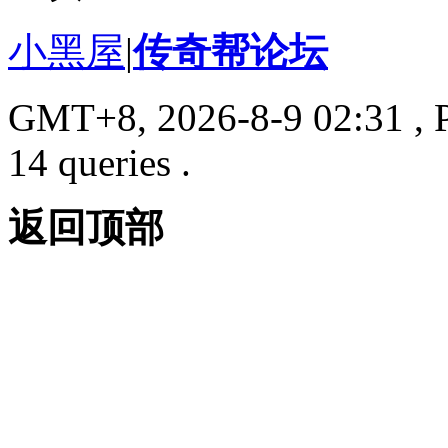
小黑屋
|
传奇帮论坛
GMT+8, 2026-8-9 02:31
, 
14 queries .
返回顶部