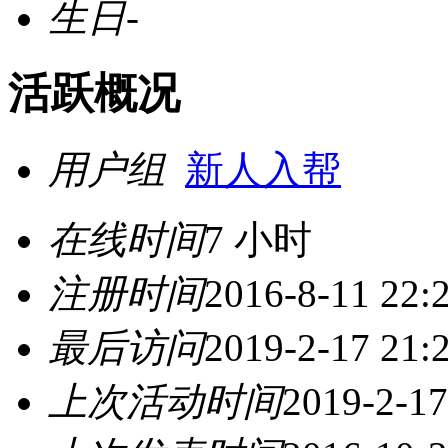
生日
-
活跃概况
用户组
新人入帮
在线时间
7 小时
注册时间
2016-8-11 22:
最后访问
2019-2-17 21:
上次活动时间
2019-2-17