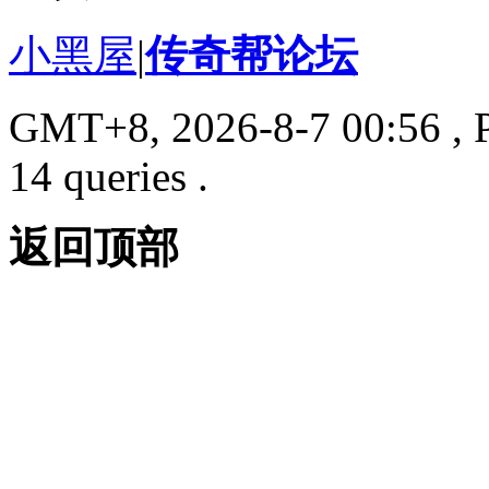
小黑屋
|
传奇帮论坛
GMT+8, 2026-8-7 00:56
, 
14 queries .
返回顶部