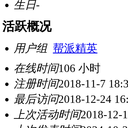
生日
-
活跃概况
用户组
帮派精英
在线时间
106 小时
注册时间
2018-11-7 18:
最后访问
2018-12-24 16
上次活动时间
2018-12-1