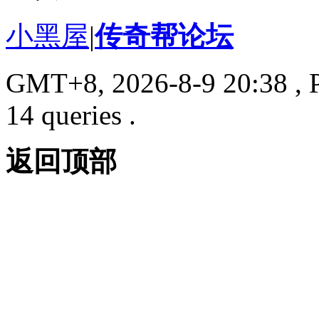
小黑屋
|
传奇帮论坛
GMT+8, 2026-8-9 20:38
, 
14 queries .
返回顶部