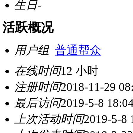
生日
-
活跃概况
用户组
普通帮众
在线时间
12 小时
注册时间
2018-11-29 08
最后访问
2019-5-8 18:0
上次活动时间
2019-5-8 