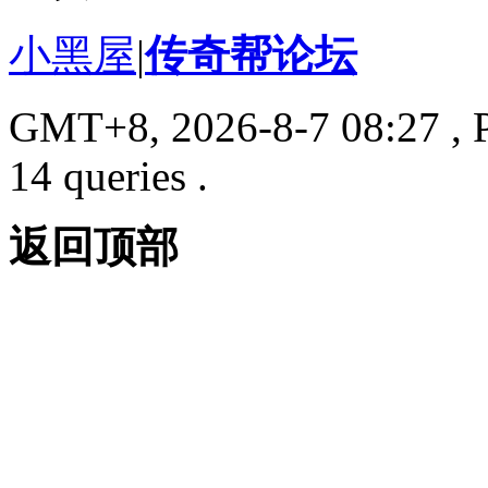
小黑屋
|
传奇帮论坛
GMT+8, 2026-8-7 08:27
, 
14 queries .
返回顶部