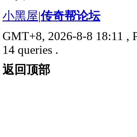
小黑屋
|
传奇帮论坛
GMT+8, 2026-8-8 18:11
, 
14 queries .
返回顶部