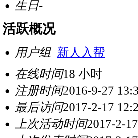
生日
-
活跃概况
用户组
新人入帮
在线时间
18 小时
注册时间
2016-9-27 13:
最后访问
2017-2-17 12:
上次活动时间
2017-2-17