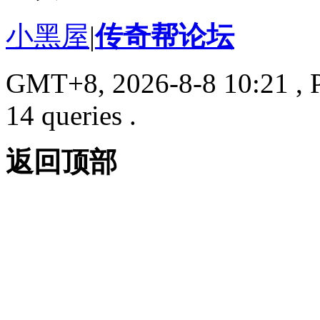
小黑屋
|
传奇帮论坛
GMT+8, 2026-8-8 10:21
, 
14 queries .
返回顶部