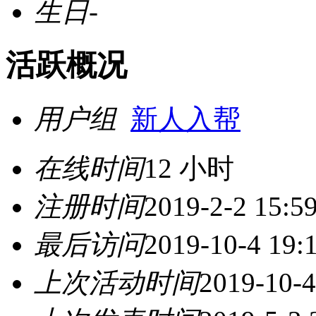
生日
-
活跃概况
用户组
新人入帮
在线时间
12 小时
注册时间
2019-2-2 15:5
最后访问
2019-10-4 19:
上次活动时间
2019-10-4