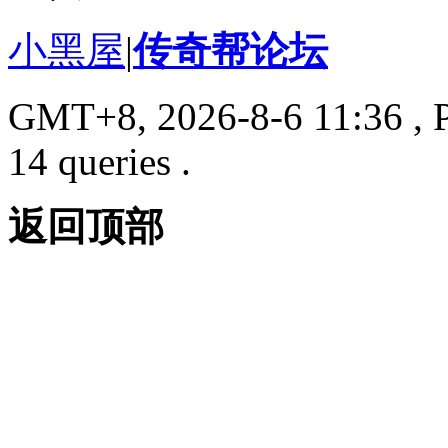
小黑屋
|
传奇帮论坛
GMT+8, 2026-8-6 11:36
, 
14 queries .
返回顶部