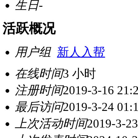
生日
-
活跃概况
用户组
新人入帮
在线时间
3 小时
注册时间
2019-3-16 21:
最后访问
2019-3-24 01:
上次活动时间
2019-3-23