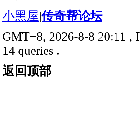
小黑屋
|
传奇帮论坛
GMT+8, 2026-8-8 20:11
, 
14 queries .
返回顶部