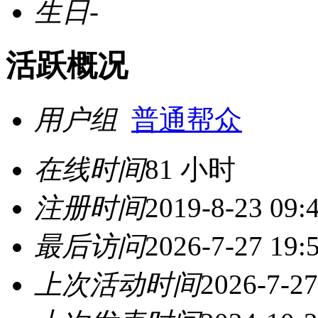
生日
-
活跃概况
用户组
普通帮众
在线时间
81 小时
注册时间
2019-8-23 09:
最后访问
2026-7-27 19:
上次活动时间
2026-7-27