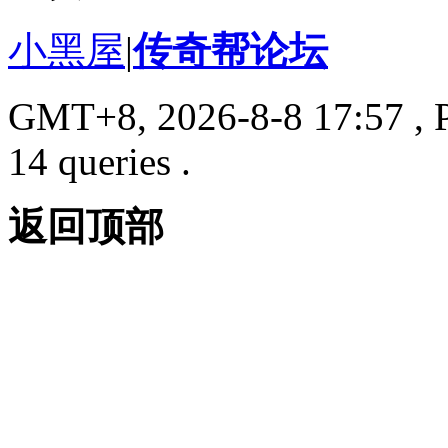
小黑屋
|
传奇帮论坛
GMT+8, 2026-8-8 17:57
, 
14 queries .
返回顶部