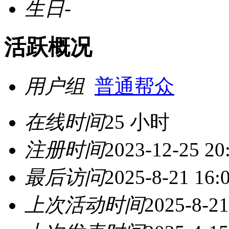
生日
-
活跃概况
用户组
普通帮众
在线时间
25 小时
注册时间
2023-12-25 20
最后访问
2025-8-21 16:
上次活动时间
2025-8-21