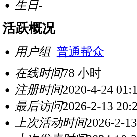
生日
-
活跃概况
用户组
普通帮众
在线时间
78 小时
注册时间
2020-4-24 01:
最后访问
2026-2-13 20:
上次活动时间
2026-2-13