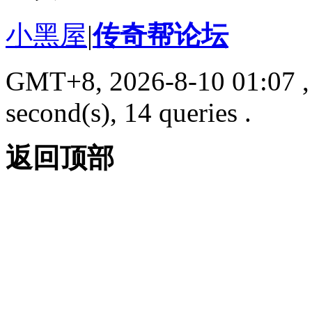
小黑屋
|
传奇帮论坛
GMT+8, 2026-8-10 01:07
,
second(s), 14 queries .
返回顶部