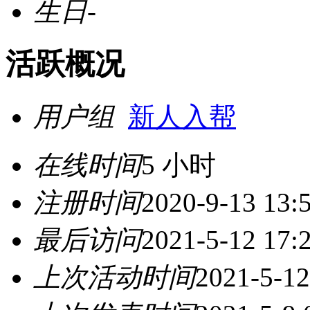
生日
-
活跃概况
用户组
新人入帮
在线时间
5 小时
注册时间
2020-9-13 13:
最后访问
2021-5-12 17:
上次活动时间
2021-5-12