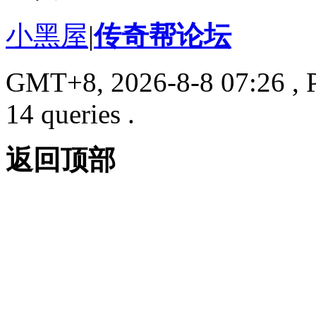
小黑屋
|
传奇帮论坛
GMT+8, 2026-8-8 07:26
, 
14 queries .
返回顶部