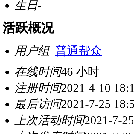
生日
-
活跃概况
用户组
普通帮众
在线时间
46 小时
注册时间
2021-4-10 18:
最后访问
2021-7-25 18:
上次活动时间
2021-7-25