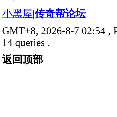
小黑屋
|
传奇帮论坛
GMT+8, 2026-8-7 02:54
, 
14 queries .
返回顶部