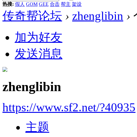
热搜:
假人
GOM
GEE
合击
帮主
架设
传奇帮论坛
›
zhenglibin
›
加为好友
发送消息
zhenglibin
https://www.sf2.net/?40935
主题