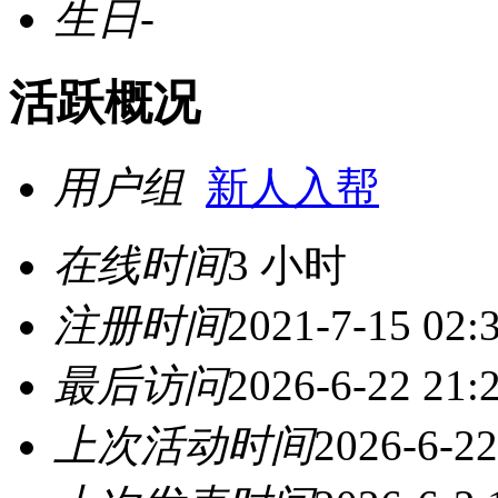
生日
-
活跃概况
用户组
新人入帮
在线时间
3 小时
注册时间
2021-7-15 02:
最后访问
2026-6-22 21:
上次活动时间
2026-6-22