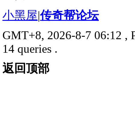
小黑屋
|
传奇帮论坛
GMT+8, 2026-8-7 06:12
, 
14 queries .
返回顶部