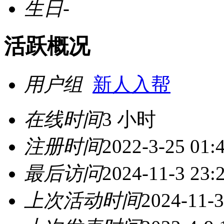
生日
-
活跃概况
用户组
新人入帮
在线时间
3 小时
注册时间
2022-3-25 01:
最后访问
2024-11-3 23:
上次活动时间
2024-11-3