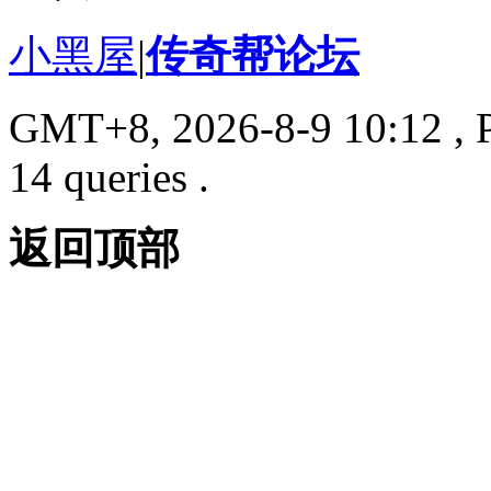
小黑屋
|
传奇帮论坛
GMT+8, 2026-8-9 10:12
, 
14 queries .
返回顶部