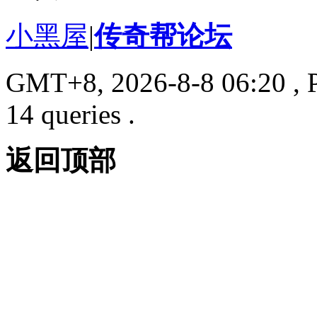
小黑屋
|
传奇帮论坛
GMT+8, 2026-8-8 06:20
, 
14 queries .
返回顶部