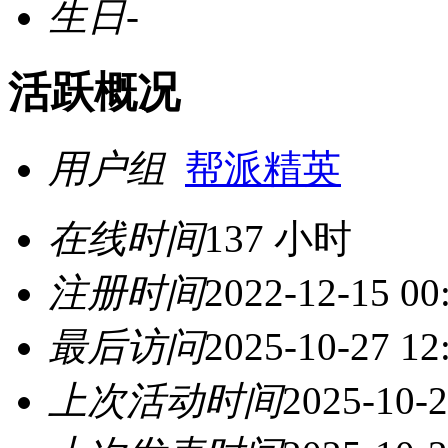
生日
-
活跃概况
用户组
帮派精英
在线时间
137 小时
注册时间
2022-12-15 00
最后访问
2025-10-27 12
上次活动时间
2025-10-2