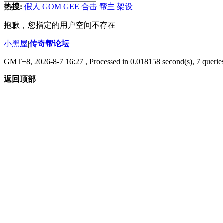
热搜:
假人
GOM
GEE
合击
帮主
架设
抱歉，您指定的用户空间不存在
小黑屋
|
传奇帮论坛
GMT+8, 2026-8-7 16:27
, Processed in 0.018158 second(s), 7 queries
返回顶部