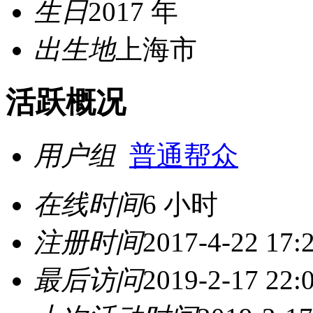
生日
2017 年
出生地
上海市
活跃概况
用户组
普通帮众
在线时间
6 小时
注册时间
2017-4-22 17:
最后访问
2019-2-17 22: