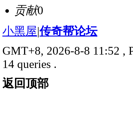
贡献
0
小黑屋
|
传奇帮论坛
GMT+8, 2026-8-8 11:52
, 
14 queries .
返回顶部