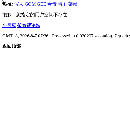
热搜:
假人
GOM
GEE
合击
帮主
架设
抱歉，您指定的用户空间不存在
小黑屋
|
传奇帮论坛
GMT+8, 2026-8-7 07:36
, Processed in 0.020297 second(s), 7 queries
返回顶部