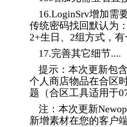
16.LoginSrv
传统密码找回默认为：
2+生日、2组方式，
17.完善其它细节....
提示：本次更新包
个人商店物品在合区
题（合区工具适用于0
注：本次更新Newo
新增素材在您的客户