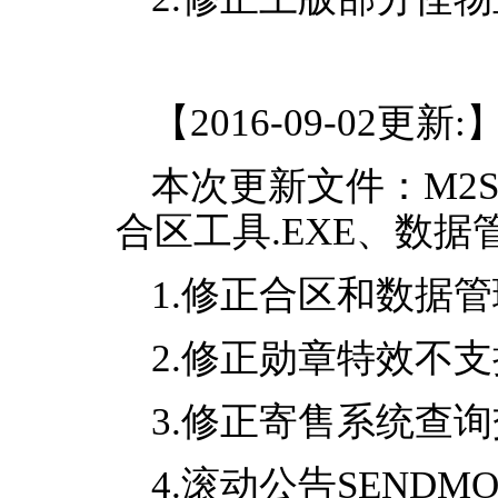
【2016-09-02更新:
本次更新文件：M2Serve
合区工具.EXE、数据管
1.修正合区和数据
2.修正勋章特效不
3.修正寄售系统查
4.滚动公告SENDM