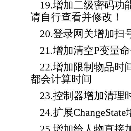
19.增加二级密码功
请自行查看并修改！
20.登录网关增加扫
21.增加清空P变量命令 :
22.增加限制物品时
都会计算时间
23.控制器增加清
24.扩展ChangeS
25.增加给人物直