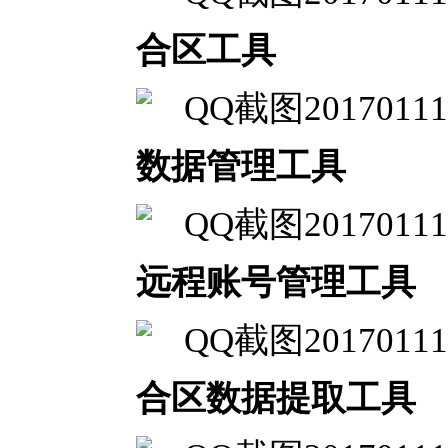
合区工具
数据管理工具
远程账号管理工具
合区数据提取工具