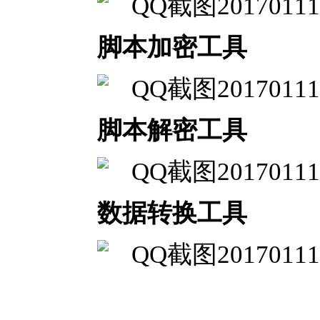
脚本加密工具
脚本解密工具
数据转换工具