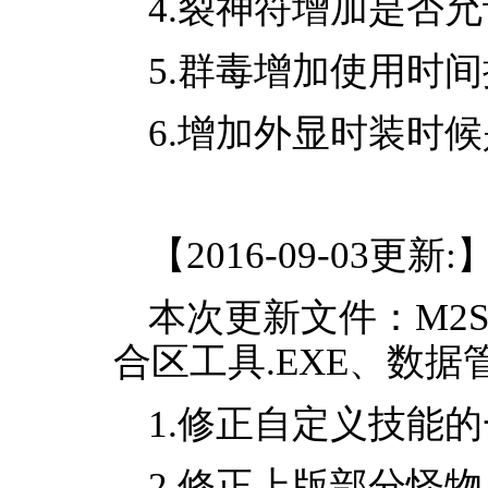
4.裂神符增加是否
5.群毒增加使用时
6.增加外显时装时
【2016-09-03更新:
本次更新文件：M2Serve
合区工具.EXE、数据管
1.修正自定义技能
2.修正上版部分怪