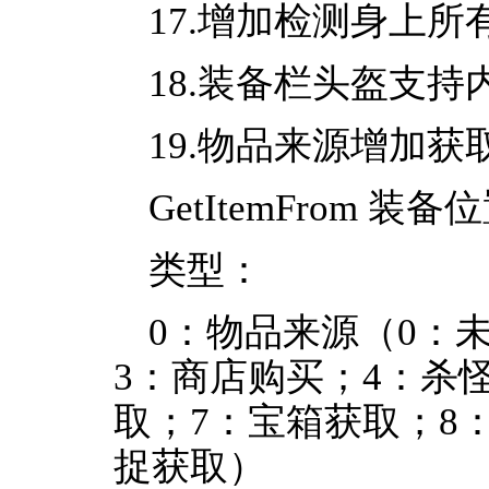
17.增加检测身上
18.装备栏头盔支持
19.物品来源增加
GetItemFrom 装备
类型：
0：物品来源（0：未
3：商店购买；4：杀
取；7：宝箱获取；8
捉获取）