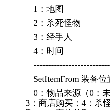
1：地图
2：杀死怪物
3：经手人
4：时间
--------------------------
SetItemFrom 装备位
0：物品来源（0：未
3：商店购买；4：杀