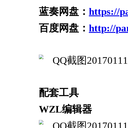
蓝奏网盘：
https://
百度网盘：
http://p
配套工具
WZL编辑器