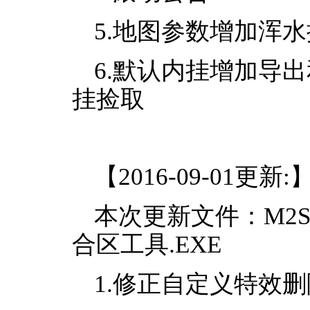
5.地图参数增加浑
6.默认内挂增加导
挂捡取
【2016-09-01更新:
本次更新文件：M2Serve
合区工具.EXE
1.修正自定义特效