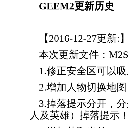
GEEM2更新历史
【2016-12-27更新:
本次更新文件：M2Serve
1.修正安全区可以
2.增加人物切换地
3.掉落提示分开，
人及英雄）掉落提示