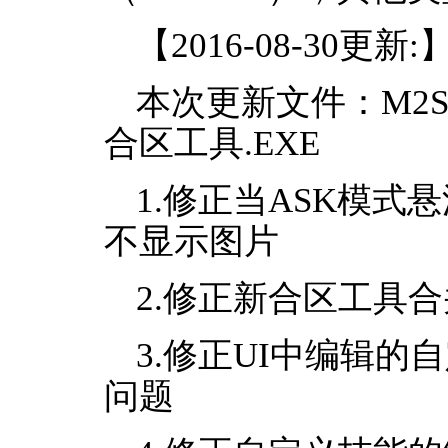
【2016-08-30更新:
本次更新文件：M2Serve
合区工具.EXE
1.修正当ASK模
不显示图片
2.修正新合区工具
3.修正UI中编辑
问题