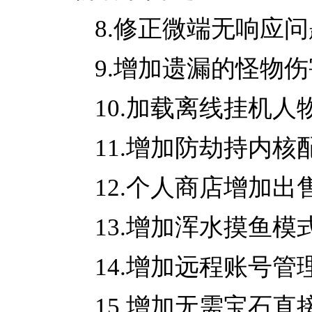
8.修正微端无响应问
9.增加遗漏的怪物
10.加载离线挂机
11.增加防劫持内核
12.个人商店增加
13.增加浑水摸鱼模
14.增加远程账号管
15.增加无需宝石