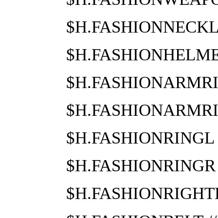
$H.FASHIONNECK
$H.FASHIONHELM
$H.FASHIONARMR
$H.FASHIONARMR
$H.FASHIONRING
$H.FASHIONRING
$H.FASHIONRIG