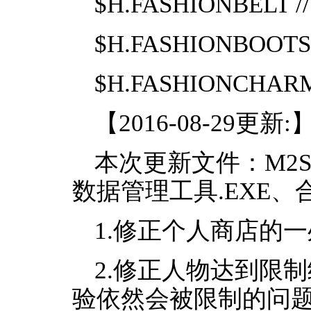
$H.FASHIONBELT
$H.FASHIONBOOTS
$H.FASHIONCHAR
【2016-08-29更新:
本次更新文件：M2Serve
数据管理工具.EXE、合
1.修正个人商店的
2.修正人物达到限制级
验依然会被限制的问