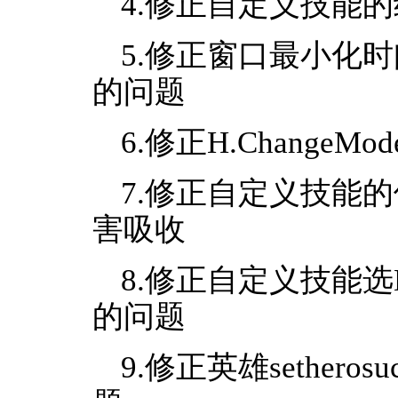
4.修正自定义技能
5.修正窗口最小化
的问题
6.修正H.ChangeM
7.修正自定义技能的伤害 
害吸收
8.修正自定义技能
的问题
9.修正英雄sether