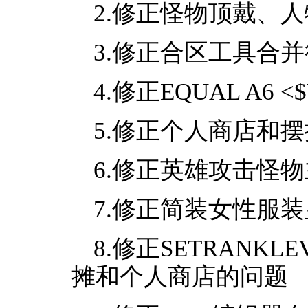
2.修正怪物顶戴、
3.修正合区工具合
4.修正EQUAL A6
5.修正个人商店和
6.修正英雄攻击怪
7.修正简装女性服
8.修正SETRANK
摊和个人商店的问题