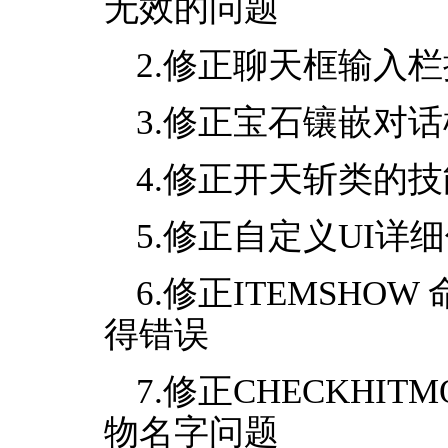
无效的问题
2.修正聊天框输入
3.修正宝石镶嵌对
4.修正开天斩类的
5.修正自定义UI详细
6.修正ITEMSH
得错误
7.修正CHECKHI
物名字问题