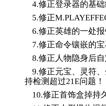
4.修正登录器的基
5.修正M.PLAYEF
6.修正英雄的一处报
7.修正命令镶嵌的
8.修正人物隐身后
9.修正元宝、灵符
持检测超过21E问题！
10.修正首饰盒掉持