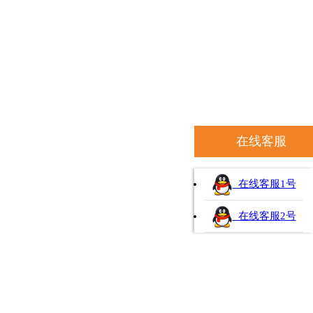
在线客服
在线客服1号
在线客服2号