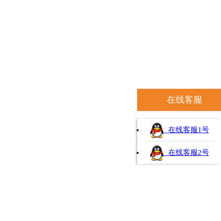
在线客服
在线客服1号
在线客服2号