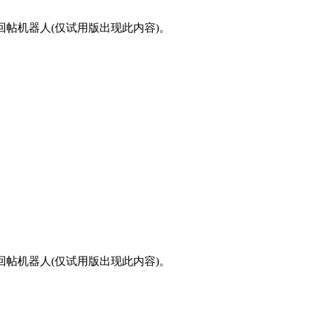
的回帖机器人(仅试用版出现此内容)。
的回帖机器人(仅试用版出现此内容)。