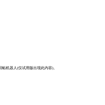
的回帖机器人(仅试用版出现此内容)。