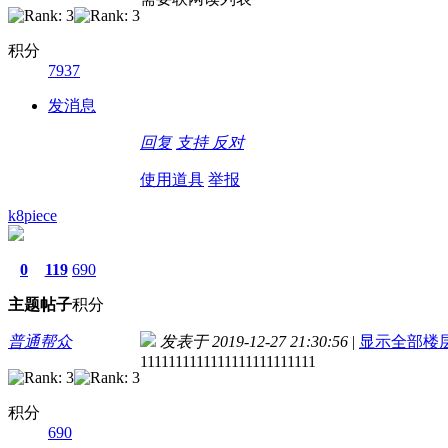
积分
7937
发消息
回复
支持
反对
使用道具
举报
k8piece
0
119
690
主题
帖子
积分
普通帮众
发表于 2019-12-27 21:30:56
|
显示全部楼
1111111111111111111111111
积分
690