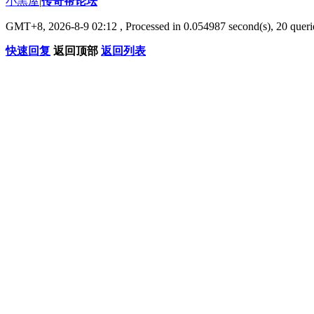
小黑屋
|
传奇帮论坛
GMT+8, 2026-8-9 02:12
, Processed in 0.054987 second(s), 20 querie
快速回复
返回顶部
返回列表