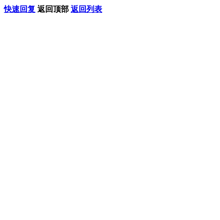
快速回复
返回顶部
返回列表