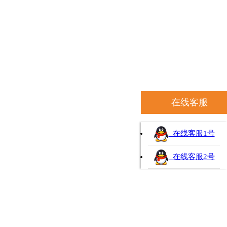
在线客服
在线客服1号
在线客服2号