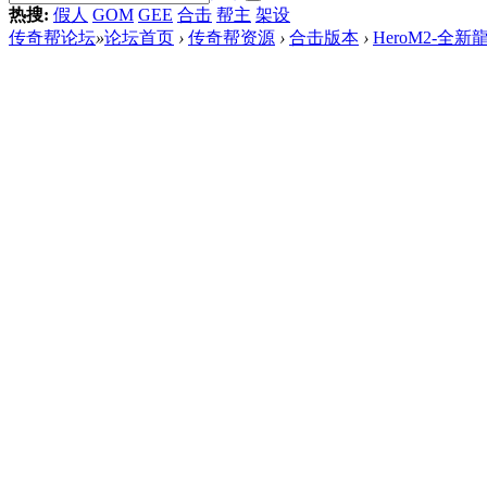
热搜:
假人
GOM
GEE
合击
帮主
架设
传奇帮论坛
»
论坛首页
›
传奇帮资源
›
合击版本
›
HeroM2-全