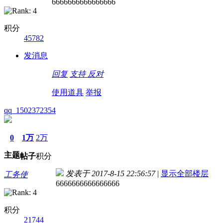
6666666666666666
积分
45782
发消息
回复
支持
反对
使用道具
举报
qq_1502372354
0
1万
2万
主题
帖子
积分
发表于 2017-8-15 22:56:57
|
显示全部楼层
工务使
6666666666666666
积分
21744