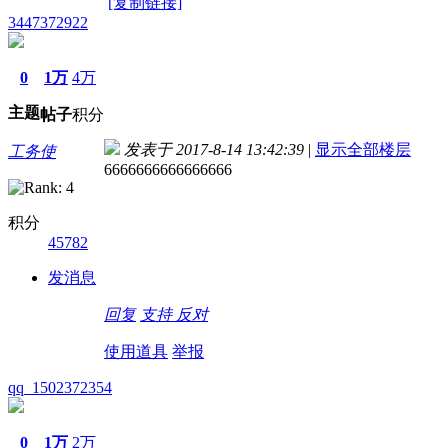
[复制链接]
3447372922
0
1万
4万
主题
帖子
积分
发表于 2017-8-14 13:42:39
|
显示全部楼层
工务使
6666666666666666
积分
45782
发消息
回复
支持
反对
使用道具
举报
qq_1502372354
0
1万
2万