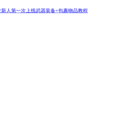
修改新人第一次上线武器装备+包裹物品教程