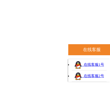
在线客服
在线客服1号
在线客服2号