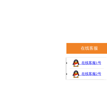
在线客服
在线客服1号
在线客服2号