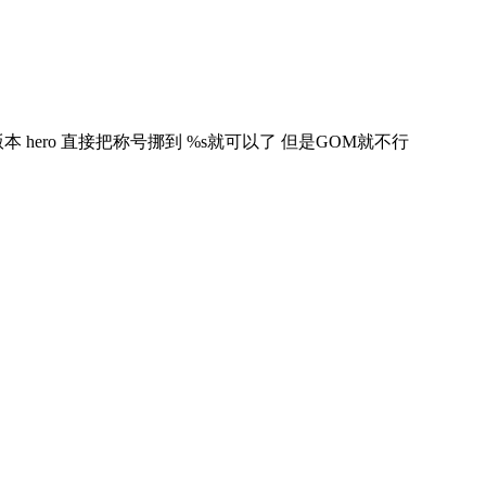
本 hero 直接把称号挪到 %s就可以了 但是GOM就不行