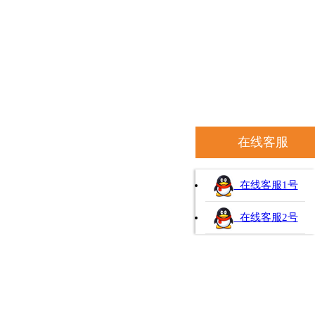
在线客服
在线客服1号
在线客服2号